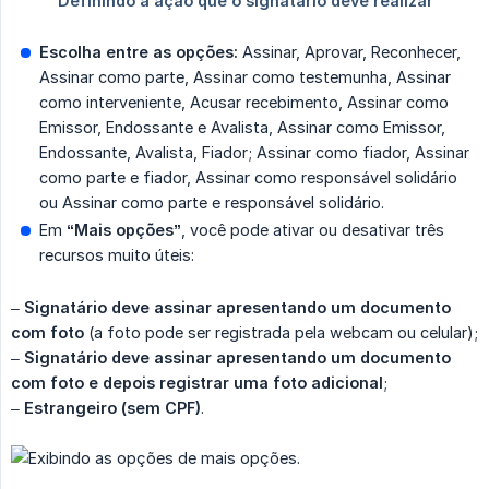
Escolha entre as opções:
Assinar, Aprovar, Reconhecer,
Assinar como parte, Assinar como testemunha, Assinar
como interveniente, Acusar recebimento, Assinar como
Emissor, Endossante e Avalista, Assinar como Emissor,
Endossante, Avalista, Fiador; Assinar como fiador, Assinar
como parte e fiador, Assinar como responsável solidário
ou Assinar como parte e responsável solidário.
Em
“Mais opções”
, você pode ativar ou desativar três
recursos muito úteis:
–
Signatário deve assinar apresentando um documento 
com foto
(a foto pode ser registrada pela webcam ou celular);
–
Signatário deve assinar apresentando um documento 
com foto e depois registrar uma foto adicional
;
–
Estrangeiro (sem CPF)
.