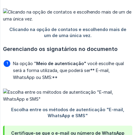
Gerenciando os signatários no documento
Na opção "
Meio de autenticação"
você escolhe qual
será a forma utilizada, que poderá ser** E-mail,
WhatsApp ou SMS:**
Certifique-se que o e-mail ou número de WhatsApp 