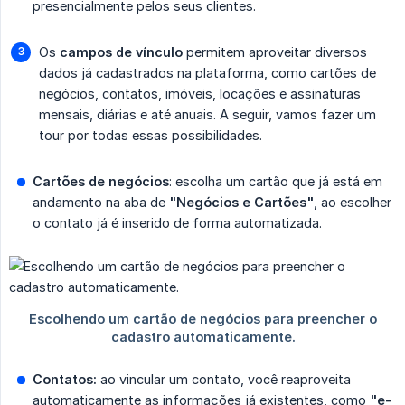
presencialmente pelos seus clientes.
Os
campos de vínculo
permitem aproveitar diversos
dados já cadastrados na plataforma, como cartões de
negócios, contatos, imóveis, locações e assinaturas
mensais, diárias e até anuais. A seguir, vamos fazer um
tour por todas essas possibilidades.
Cartões de negócios
: escolha um cartão que já está em
andamento na aba de
"Negócios e Cartões"
, ao escolher
o contato já é inserido de forma automatizada.
Contatos:
ao vincular um contato, você reaproveita
automaticamente as informações já existentes, como
"e-