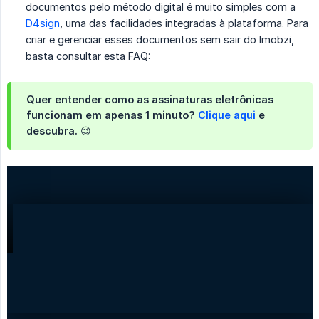
documentos pelo método digital é muito simples com a
D4sign
, uma das facilidades integradas à plataforma. Para
criar e gerenciar esses documentos sem sair do Imobzi,
basta consultar esta FAQ:
Quer entender como as assinaturas eletrônicas
funcionam em apenas 1 minuto?
Clique aqui
e
descubra. 😉