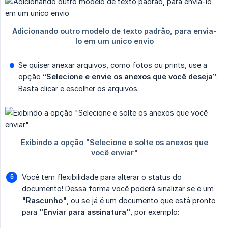
Se quiser anexar arquivos, como fotos ou prints, use a
opção
“Selecione e envie os anexos que você deseja”
.
Basta clicar e escolher os arquivos.
Você tem flexibilidade para alterar o status do
documento! Dessa forma você poderá sinalizar se é um
"Rascunho"
, ou se já é um documento que está pronto
para
"Enviar para assinatura"
, por exemplo: