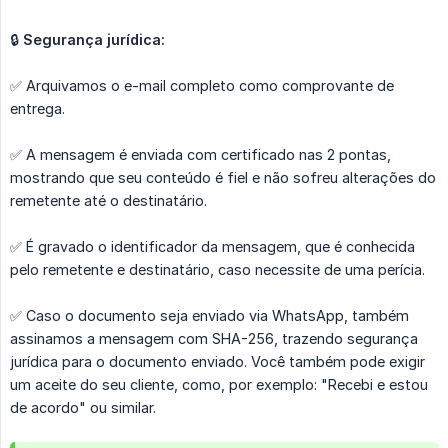
🔒
Segurança jurídica: 
✅ Arquivamos o e-mail completo como comprovante de
entrega.
✅ A mensagem é enviada com certificado nas 2 pontas,
mostrando que seu conteúdo é fiel e não sofreu alterações do
remetente até o destinatário.
✅ É gravado o identificador da mensagem, que é conhecida
pelo remetente e destinatário, caso necessite de uma perícia.
✅ Caso o documento seja enviado via WhatsApp, também
assinamos a mensagem com SHA-256, trazendo segurança
jurídica para o documento enviado. Você também pode exigir
um aceite do seu cliente, como, por exemplo: "Recebi e estou
de acordo" ou similar.