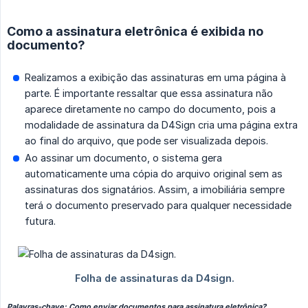
Como a assinatura eletrônica é exibida no
documento?
Realizamos a exibição das assinaturas em uma página à
parte. É importante ressaltar que essa assinatura não
aparece diretamente no campo do documento, pois a
modalidade de assinatura da D4Sign cria uma página extra
ao final do arquivo, que pode ser visualizada depois.
Ao assinar um documento, o sistema gera
automaticamente uma cópia do arquivo original sem as
assinaturas dos signatários. Assim, a imobiliária sempre
terá o documento preservado para qualquer necessidade
futura.
Palavras-chave: Como enviar documentos para assinatura eletrônica?