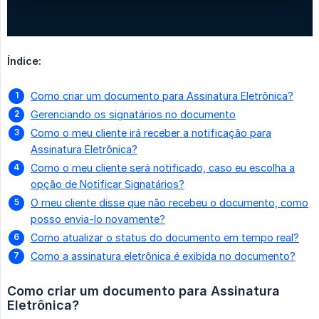
Índice:
Como criar um documento para Assinatura Eletrônica?
Gerenciando os signatários no documento
Como o meu cliente irá receber a notificação para
Assinatura Eletrônica?
Como o meu cliente será notificado, caso eu escolha a
opção de Notificar Signatários?
O meu cliente disse que não recebeu o documento, como
posso envia-lo novamente?
Como atualizar o status do documento em tempo real?
Como a assinatura eletrônica é exibida no documento?
Como criar um documento para Assinatura 
Eletrônica?