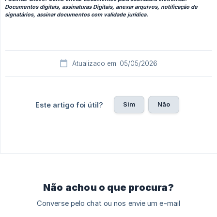
Documentos digitais, assinaturas Digitais, anexar arquivos, notificação de
signatários, assinar documentos com validade jurídica.
Atualizado em: 05/05/2026
Sim
Não
Este artigo foi útil?
Não achou o que procura?
Converse pelo chat ou nos envie um e-mail