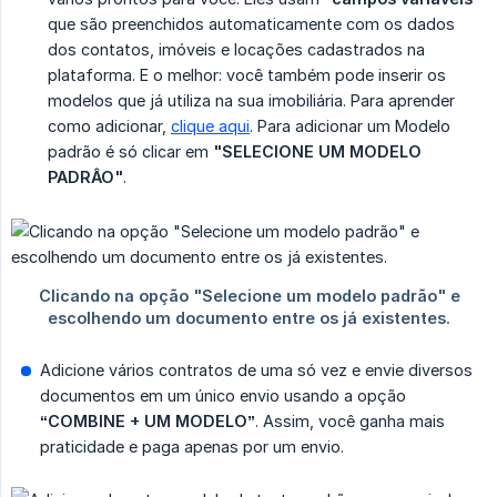
que são preenchidos automaticamente com os dados
dos contatos, imóveis e locações cadastrados na
plataforma. E o melhor: você também pode inserir os
modelos que já utiliza na sua imobiliária. Para aprender
como adicionar,
clique aqui
. Para adicionar um Modelo
padrão é só clicar em
"SELECIONE UM MODELO 
PADRÂO"
.
Adicione vários contratos de uma só vez e envie diversos
documentos em um único envio usando a opção
“COMBINE + UM MODELO”
. Assim, você ganha mais
praticidade e paga apenas por um envio.