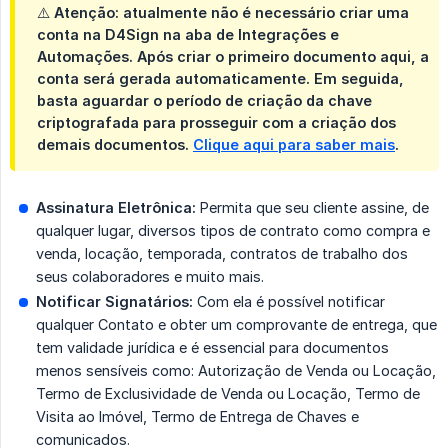
⚠️ Atenção: atualmente não é necessário criar uma
conta na D4Sign na aba de Integrações e
Automações. Após criar o primeiro documento aqui, a
conta será gerada automaticamente. Em seguida,
basta aguardar o período de criação da chave
criptografada para prosseguir com a criação dos
demais documentos.
Clique aqui para saber mais
.
Assinatura Eletrônica:
Permita que seu cliente assine, de
qualquer lugar, diversos tipos de contrato como compra e
venda, locação, temporada, contratos de trabalho dos
seus colaboradores e muito mais.
Notificar Signatários:
Com ela é possível notificar
qualquer Contato e obter um comprovante de entrega, que
tem validade jurídica e é essencial para documentos
menos sensíveis como: Autorização de Venda ou Locação,
Termo de Exclusividade de Venda ou Locação, Termo de
Visita ao Imóvel, Termo de Entrega de Chaves e
comunicados.