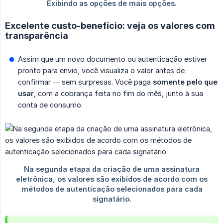
Excelente custo-benefício: veja os valores com
transparência
Assim que um novo documento ou autenticação estiver
pronto para envio, você visualiza o valor antes de
confirmar — sem surpresas. Você paga
somente pelo que 
usar
, com a cobrança feita no fim do mês, junto à sua
conta de consumo.