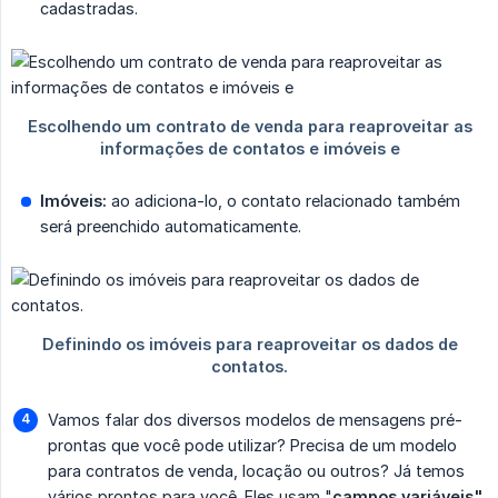
cadastradas.
Imóveis:
ao adiciona-lo, o contato relacionado também
será preenchido automaticamente.
Vamos falar dos diversos modelos de mensagens pré-
prontas que você pode utilizar? Precisa de um modelo
para contratos de venda, locação ou outros? Já temos
vários prontos para você. Eles usam "
campos variáveis"