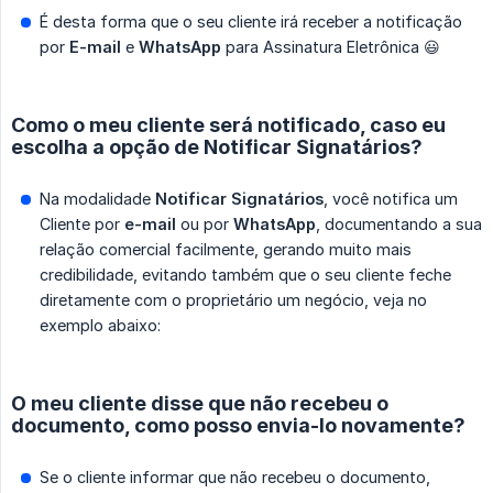
É desta forma que o seu cliente irá receber a notificação
por
E-mail
e
WhatsApp
para Assinatura Eletrônica 😃
Como o meu cliente será notificado, caso eu
escolha a opção de Notificar Signatários?
Na modalidade
Notificar Signatários
, você notifica um
Cliente por
e-mail
ou por
WhatsApp
, documentando a sua
relação comercial facilmente, gerando muito mais
credibilidade, evitando também que o seu cliente feche
diretamente com o proprietário um negócio, veja no
exemplo abaixo:
O meu cliente disse que não recebeu o
documento, como posso envia-lo novamente?
Se o cliente informar que não recebeu o documento,