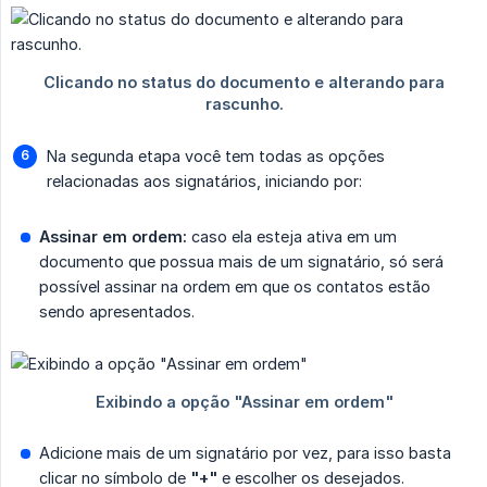
Na segunda etapa você tem todas as opções
relacionadas aos signatários, iniciando por:
Assinar em ordem:
caso ela esteja ativa em um
documento que possua mais de um signatário, só será
possível assinar na ordem em que os contatos estão
sendo apresentados.
Adicione mais de um signatário por vez, para isso basta
clicar no símbolo de
"+"
e escolher os desejados.