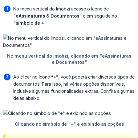
No menu vertical do Imobzi acesse o ícone de
"eAssinaturas & Documentos"
e em seguida no
"símbolo de +"
:
Ao clicar no ícone
“+”
, você poderá criar diversos tipos de
documentos. Para isso, há várias opções disponíveis,
inclusive algumas funcionalidades extras. Confira algumas
delas abaixo: