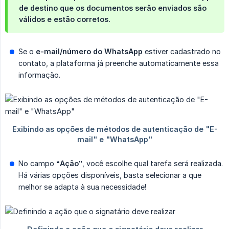
de destino que os documentos serão enviados são 
válidos e estão corretos.
Se o
e-mail/número do WhatsApp
estiver cadastrado no
contato, a plataforma já preenche automaticamente essa
informação.
No campo
“Ação”
, você escolhe qual tarefa será realizada.
Há várias opções disponíveis, basta selecionar a que
melhor se adapta à sua necessidade!