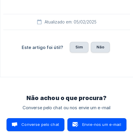
Atualizado em: 05/02/2025
Sim
Não
Este artigo foi útil?
Não achou o que procura?
Converse pelo chat ou nos envie um e-mail
Converse pelo chat
Envie-nos um e-mail