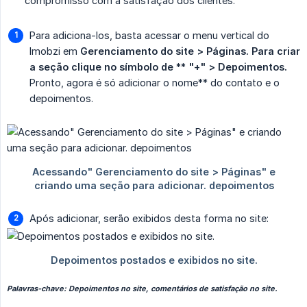
compromisso com a satisfação dos clientes.
Para adiciona-los, basta acessar o menu vertical do
Imobzi em
Gerenciamento do site > Páginas. Para criar 
a seção clique no símbolo de ** "+" > Depoimentos.
Pronto, agora é só adicionar o nome** do contato e o
depoimentos.
Após adicionar, serão exibidos desta forma no site:
Palavras-chave: Depoimentos no site, comentários de satisfação no site.