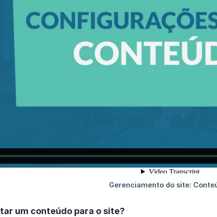
tar um conteúdo para o site?