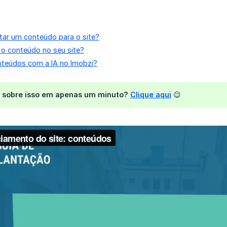
tar um conteúdo para o site?
 o conteúdo no seu site?
nteúdos com a IA no Imobzi?
 sobre isso em apenas um minuto?
Clique aqui
😉