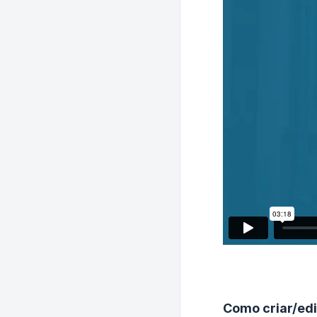
Como criar/edi