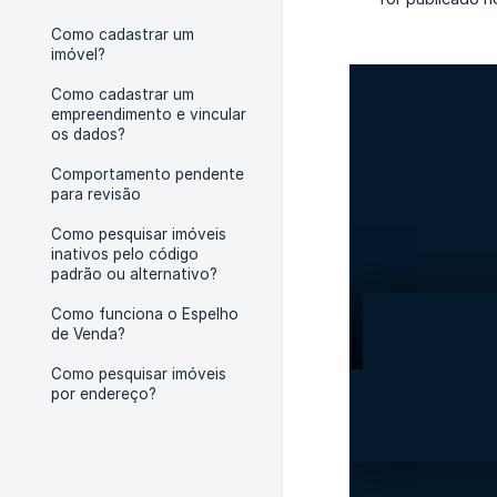
Como cadastrar um
imóvel?
Como cadastrar um
empreendimento e vincular
os dados?
Comportamento pendente
para revisão
Como pesquisar imóveis
inativos pelo código
padrão ou alternativo?
Como funciona o Espelho
de Venda?
Como pesquisar imóveis
por endereço?