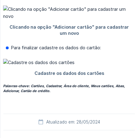
Para finalizar cadastre os dados do cartão:
Palavras-chave: Cartões, Cadastrar, Área do cliente, Meus cartões, Abas,
Adicionar, Cartão de crédito.
Atualizado em: 28/05/2024