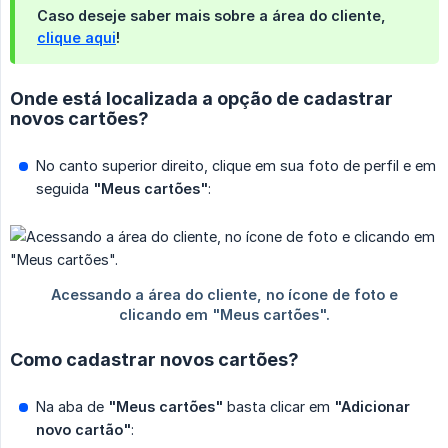
Caso deseje saber mais sobre a área do cliente,
clique aqui
!
Onde está localizada a opção de cadastrar
novos cartões?
No canto superior direito, clique em sua foto de perfil e em
seguida
"Meus cartões"
:
Como cadastrar novos cartões?
Na aba de
"Meus cartões"
basta clicar em
"Adicionar 
novo cartão"
: