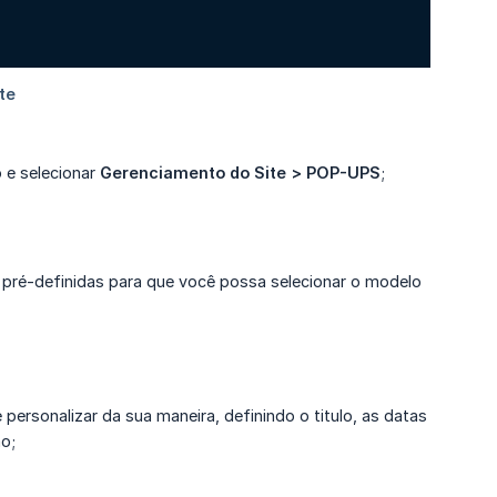
 e selecionar
Gerenciamento do Site > POP-UPS
;
 pré-definidas para que você possa selecionar o modelo
ersonalizar da sua maneira, definindo o titulo, as datas
o;