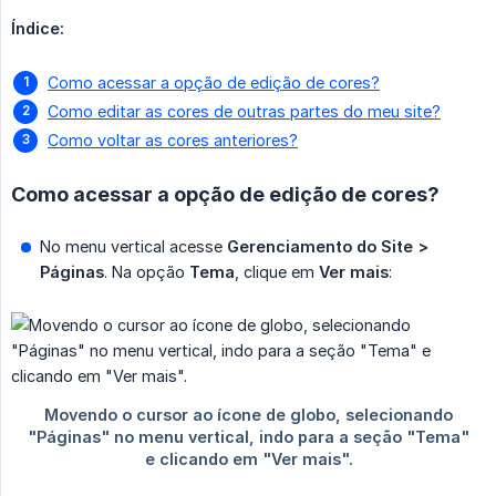
Índice:
Como acessar a opção de edição de cores?
Como editar as cores de outras partes do meu site?
Como voltar as cores anteriores?
Como acessar a opção de edição de cores?
No menu vertical acesse
Gerenciamento do Site > 
Páginas
. Na opção
Tema
, clique em
Ver mais
: