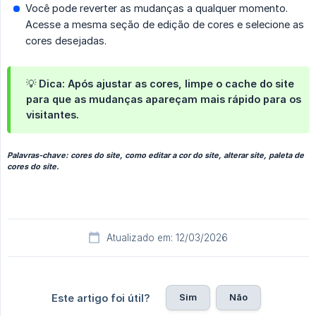
Você pode reverter as mudanças a qualquer momento.
Acesse a mesma seção de edição de cores e selecione as
cores desejadas.
💡 Dica: Após ajustar as cores, limpe o cache do site
para que as mudanças apareçam mais rápido para os
visitantes.
Palavras-chave: cores do site, como editar a cor do site, alterar site, paleta de
cores do site.
Atualizado em: 12/03/2026
Sim
Não
Este artigo foi útil?