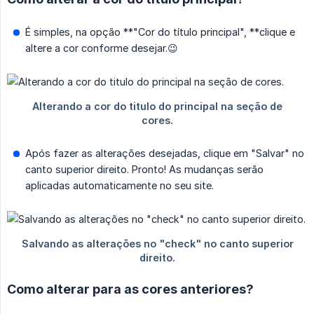
É simples, na opção **"Cor do título principal", **clique e
altere a cor conforme desejar.😉
Após fazer as alterações desejadas, clique em "Salvar" no
canto superior direito. Pronto! As mudanças serão
aplicadas automaticamente no seu site.
Como alterar para as cores anteriores?