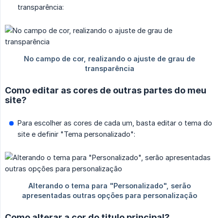
transparência:
Como editar as cores de outras partes do meu
site?
Para escolher as cores de cada um, basta editar o tema do
site e definir "Tema personalizado":
Como alterar a cor do titulo principal?