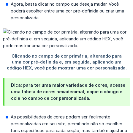
Agora, basta clicar no campo que deseja mudar. Você
poderá escolher entre uma cor pré-definida ou criar uma
personalizada:
Dica:
para ter uma maior variedade de cores, acesse
uma
tabela de cores hexadecimal
, copie o código e
cole no campo de cor personalizada.
As possibilidades de cores podem ser facilmente
personalizadas em seu site, permitindo não só escolher
tons específicos para cada seção, mas também ajustar a