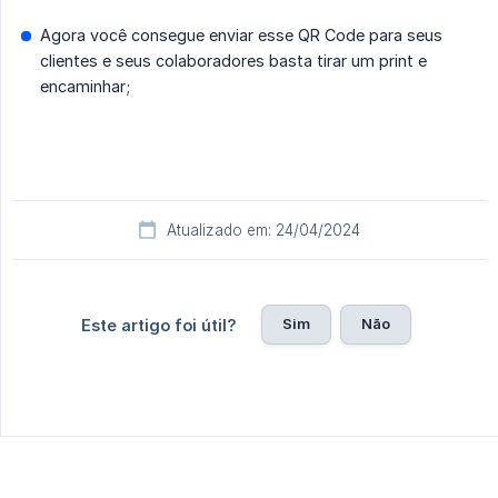
Agora você consegue enviar esse QR Code para seus
clientes e seus colaboradores basta tirar um print e
encaminhar;
Atualizado em: 24/04/2024
Sim
Não
Este artigo foi útil?