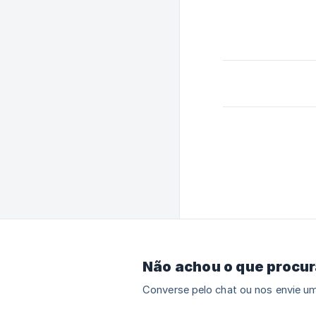
Não achou o que procu
Converse pelo chat ou nos envie um