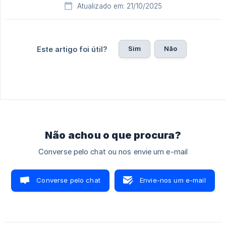
Atualizado em: 21/10/2025
Sim
Não
Este artigo foi útil?
Não achou o que procura?
Converse pelo chat ou nos envie um e-mail
Converse pelo chat
Envie-nos um e-mail