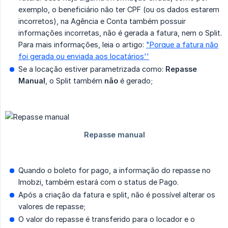
exemplo, o beneficiário não ter CPF (ou os dados estarem
incorretos), na Agência e Conta também possuir
informações incorretas, não é gerada a fatura, nem o Split.
Para mais informações, leia o artigo:
"Porque a fatura não
foi gerada ou enviada aos locatários''
Se a locação estiver parametrizada como:
Repasse 
Manual
, o Split também
não
é gerado;
Quando o boleto for pago, a informação do repasse no
Imobzi, também estará com o status de Pago.
Após a criação da fatura e split, não é possível alterar os
valores de repasse;
O valor do repasse é transferido para o locador e o