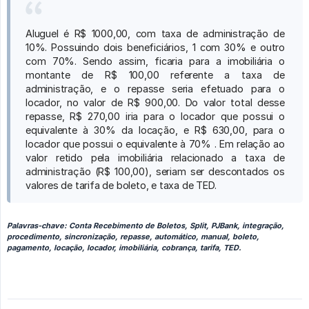
Aluguel é R$ 1000,00, com taxa de administração de
10%. Possuindo dois beneficiários, 1 com 30% e outro
com 70%. Sendo assim, ficaria para a imobiliária o
montante de R$ 100,00 referente a taxa de
administração, e o repasse seria efetuado para o
locador, no valor de R$ 900,00. Do valor total desse
repasse, R$ 270,00 iria para o locador que possui o
equivalente à 30% da locação, e R$ 630,00, para o
locador que possui o equivalente à 70% . Em relação ao
valor retido pela imobiliária relacionado a taxa de
administração (R$ 100,00), seriam ser descontados os
valores de tarifa de boleto, e taxa de TED.
Palavras-chave: Conta Recebimento de Boletos, Split, PJBank, integração,
procedimento, sincronização, repasse, automático, manual, boleto,
pagamento, locação, locador, imobiliária, cobrança, tarifa, TED.