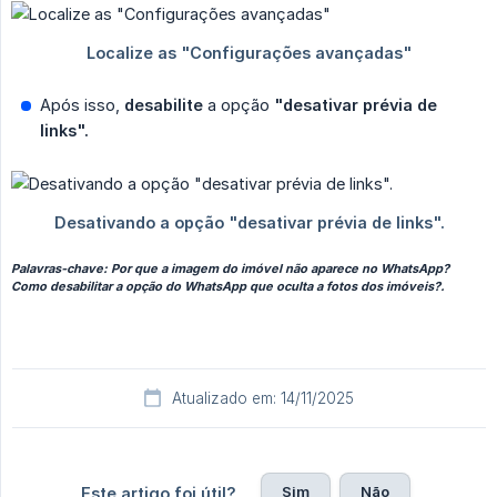
Após isso,
desabilite
a opção
"desativar prévia de 
links".
Palavras-chave: Por que a imagem do imóvel não aparece no WhatsApp?
Como desabilitar a opção do WhatsApp que oculta a fotos dos imóveis?.
Atualizado em: 14/11/2025
Sim
Não
Este artigo foi útil?