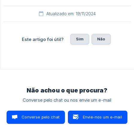
Atualizado em: 19/11/2024
Sim
Não
Este artigo foi útil?
Não achou o que procura?
Converse pelo chat ou nos envie um e-mail
Converse pelo chat
Envie-nos um e-mail