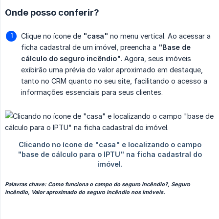
Onde posso conferir?
Clique no ícone de
"casa"
no menu vertical. Ao acessar a
ficha cadastral de um imóvel, preencha a
"Base de 
cálculo do seguro incêndio"
. Agora, seus imóveis
exibirão uma prévia do valor aproximado em destaque,
tanto no CRM quanto no seu site, facilitando o acesso a
informações essenciais para seus clientes.
Palavras chave: Como funciona o campo do seguro incêndio?, Seguro
incêndio, Valor aproximado do seguro incêndio nos imóveis.