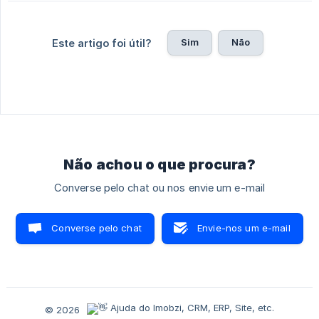
Sim
Não
Este artigo foi útil?
Não achou o que procura?
Converse pelo chat ou nos envie um e-mail
Converse pelo chat
Envie-nos um e-mail
© 2026