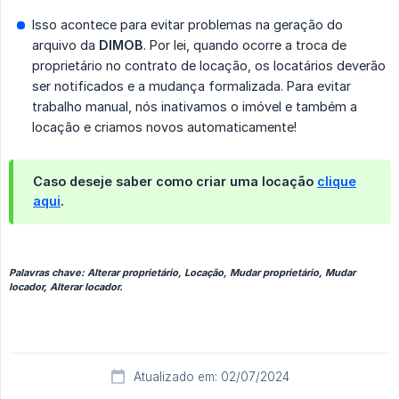
Isso acontece para evitar problemas na geração do
arquivo da
DIMOB
. Por lei, quando ocorre a troca de
proprietário no contrato de locação, os locatários deverão
ser notificados e a mudança formalizada. Para evitar
trabalho manual, nós inativamos o imóvel e também a
locação e criamos novos automaticamente!
Caso deseje saber como criar uma locação
clique
aqui
.
Palavras chave: Alterar proprietário, Locação, Mudar proprietário, Mudar
locador, Alterar locador.
Atualizado em: 02/07/2024