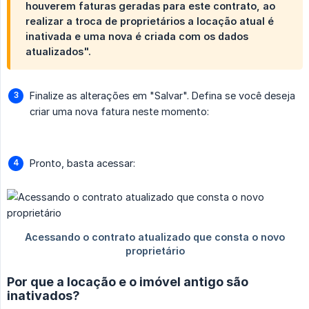
houverem faturas geradas para este contrato, ao
realizar a troca de proprietários a
locação atual é 
inativada
e uma nova é criada com os dados
atualizados".
Finalize as alterações em "Salvar". Defina se você deseja
criar uma nova fatura neste momento:
Pronto, basta acessar:
Por que a locação e o imóvel antigo são
inativados?