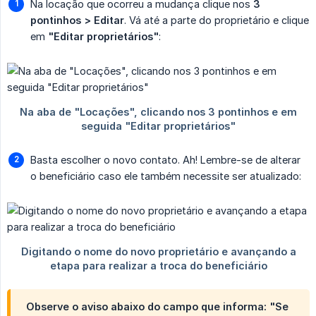
Na locação que ocorreu a mudança clique nos
3 
pontinhos > Editar
. Vá até a parte do proprietário e clique
em
"Editar proprietários"
:
Basta escolher o novo contato. Ah! Lembre-se de alterar
o beneficiário caso ele também necessite ser atualizado:
Observe o aviso abaixo do campo que informa: "Se