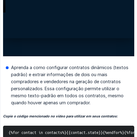
Aprenda a como configurar contratos dinâmicos (textos
padrão) e extrair informações de dois ou mais
compradores e vendedores na geração de contratos
personalizados. Essa configuração permite utilizar o
mesmo texto-padrão em todos os contratos, mesmo
quando houver apenas um comprador.
Copie o código mencionado no vídeo para utilizar em seus contratos:
{%for contact in contacts%}{{contact.state}}{%endfor%}{%for 