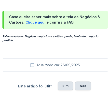
Caso queira saber mais sobre a tela de Negócios &
Cartões,
Clique aqui
e confira a FAQ.
Palavras-chave: Negócio, negócios e cartões, perda, lembrete, negócio
perdido.
Atualizado em: 26/09/2025
Sim
Não
Este artigo foi útil?