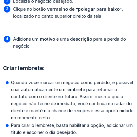
Localize o negócio desejado.
Clique no botão
vermelho de “polegar para baixo”
,
localizado no canto superior direito da tela
Adicione um
motivo
e uma
descrição
para a perda do
negócio.
Criar lembrete:
Quando você marcar um negócio como perdido, é possivel
criar automaticamente um lembrete para retomar o
contato com o cliente no futuro. Assim, mesmo que o
negócio não feche de imediato, você continua no radar do
cliente e mantém a chance de recuperar essa oportunidade
no momento certo.
Para criar o lembrete, basta habilitar a opção, adicionar um
título e escolher o dia desejado.