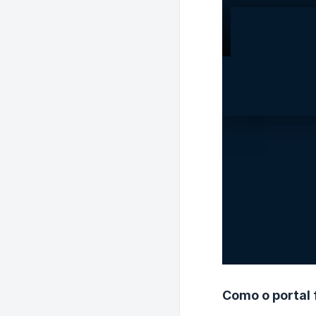
Como o portal 