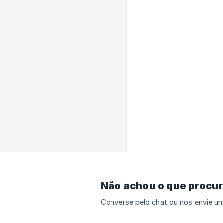
Não achou o que procu
Converse pelo chat ou nos envie um