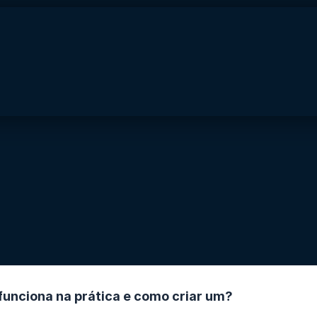
funciona na prática e como criar um?