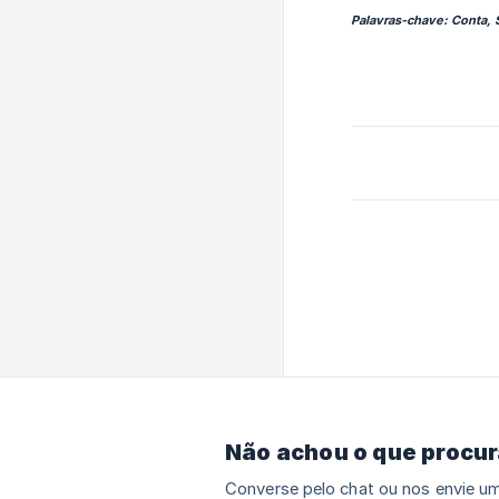
Palavras-chave: Conta, S
Não achou o que procu
Converse pelo chat ou nos envie um