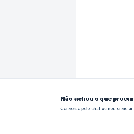
Não achou o que procu
Converse pelo chat ou nos envie um