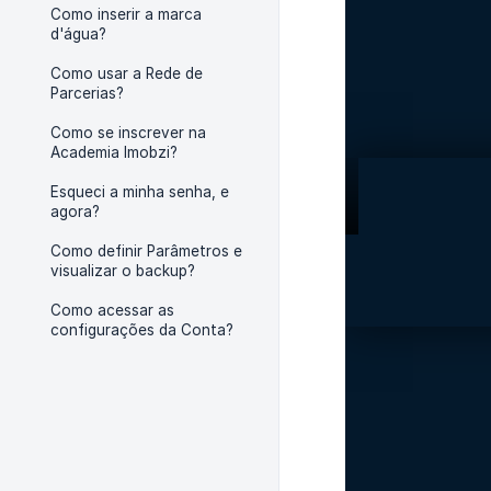
Como inserir a marca
d'água?
Como usar a Rede de
Parcerias?
Como se inscrever na
Academia Imobzi?
Esqueci a minha senha, e
agora?
Como definir Parâmetros e
visualizar o backup?
Como acessar as
configurações da Conta?