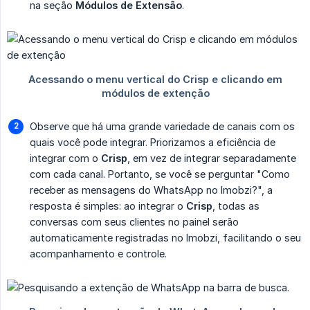
na seção
Módulos de Extensão
.
Observe que há uma grande variedade de canais com os
quais você pode integrar. Priorizamos a eficiência de
integrar com o
Crisp
, em vez de integrar separadamente
com cada canal. Portanto, se você se perguntar "Como
receber as mensagens do WhatsApp no Imobzi?", a
resposta é simples: ao integrar o
Crisp
, todas as
conversas com seus clientes no painel serão
automaticamente registradas no Imobzi, facilitando o seu
acompanhamento e controle.