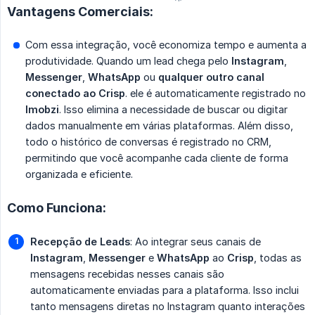
Vantagens Comerciais:
Com essa integração, você economiza tempo e aumenta a
produtividade. Quando um lead chega pelo
Instagram
,
Messenger
,
WhatsApp
ou
qualquer outro canal 
conectado ao Crisp
. ele é automaticamente registrado no
Imobzi
. Isso elimina a necessidade de buscar ou digitar
dados manualmente em várias plataformas. Além disso,
todo o histórico de conversas é registrado no CRM,
permitindo que você acompanhe cada cliente de forma
organizada e eficiente.
Como Funciona:
Recepção de Leads
: Ao integrar seus canais de
Instagram
,
Messenger
e
WhatsApp
ao
Crisp
, todas as
mensagens recebidas nesses canais são
automaticamente enviadas para a plataforma. Isso inclui
tanto mensagens diretas no Instagram quanto interações