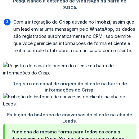
Com a integração do
Crisp
ativada no
Imobzi
, assim que
um lead enviar uma mensagem pelo
WhatsApp
, os dados
são registrados automaticamente no CRM. Isso permite
que você gerencie as informações de forma eficiente e
tenha controle total sobre a comunicação com o cliente.
Funciona da mesma forma para todos os canais
disponíveis no Crisp. Se tiver dúvidas sobre algum