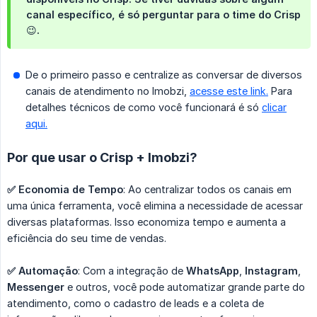
canal específico, é só perguntar para o time do Crisp
😉.
De o primeiro passo e centralize as conversar de diversos
canais de atendimento no Imobzi,
acesse este link.
Para
detalhes técnicos de como você funcionará é só
clicar
aqui.
Por que usar o Crisp + Imobzi?
✅ Economia de Tempo
: Ao centralizar todos os canais em
uma única ferramenta, você elimina a necessidade de acessar
diversas plataformas. Isso economiza tempo e aumenta a
eficiência do seu time de vendas.
✅ Automação
: Com a integração de
WhatsApp
,
Instagram
,
Messenger
e outros, você pode automatizar grande parte do
atendimento, como o cadastro de leads e a coleta de