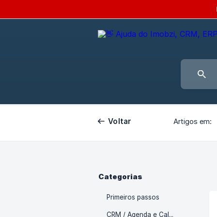
Voltar
Artigos em:
Categorias
Primeiros passos
CRM / Agenda e Calendário